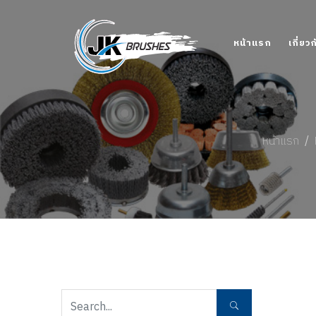
หน้าแรก
เกี่ยว
หน้าแรก