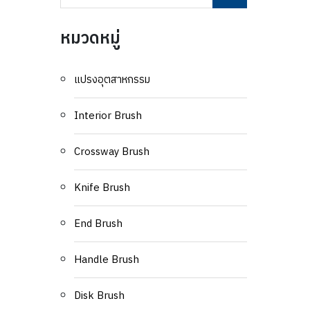
หมวดหมู่
แปรงอุตสาหกรรม
Interior Brush
Crossway Brush
Knife Brush
End Brush
Handle Brush
Disk Brush