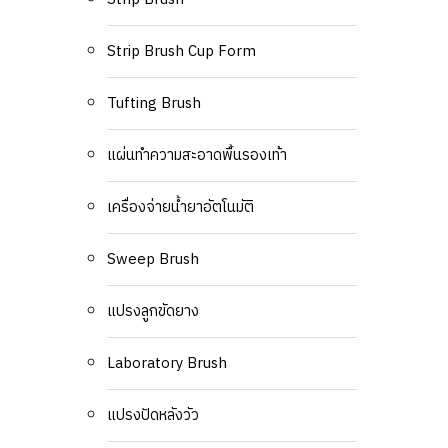
Strip Brush Cup Form
Tufting Brush
แผ่นทำความสะอาดพื้นรองเท้า
เครื่องจ่ายน้ำยาอัตโนมัติ
Sweep Brush
แปรงลูกขัดยาง
Laboratory Brush
แปรงปัดหลังวัว