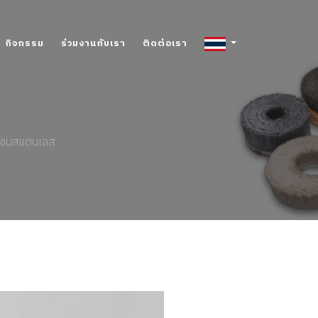
กิจกรรม
ร่วมงานกับเรา
ติดต่อเรา
้อ ขนสแตนเลส