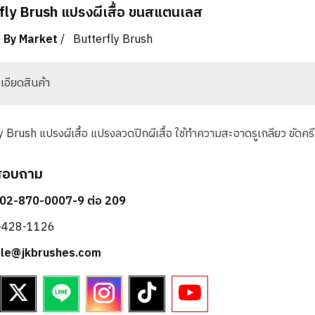
fly Brush แปรงผีเสื้อ ขนสแตนเลส
 By Market
/
Butterfly Brush
เอียดสินค้า
y Brush แปรงผีเสื้อ แปรงลวดปีกผีเสื้อ ใช้ทำความสะอาดรูเกลียว ขั
สอบถาม
 02-870-0007-9 ต่อ 209
2-428-1126
sale@jkbrushes.com