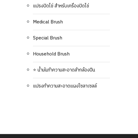
แปรงปัดไข่ สำหรับเครื่องปัดไข่
Medical Brush
Special Brush
Household Brush
⭐ น้ำมันทำความสะอาดลำกล้องปืน
แปรงทำความสะอาดแผงโซลาเซลล์