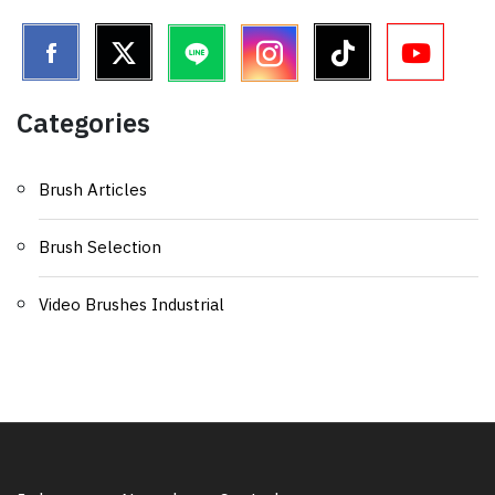
Categories
Brush Articles
Brush Selection
Video Brushes Industrial