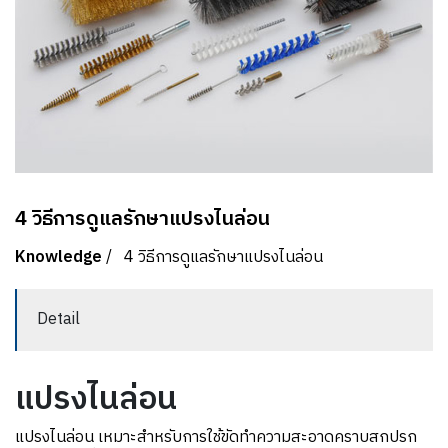
4 วิธีการดูแลรักษาแปรงไนล่อน
Knowledge
/
4 วิธีการดูแลรักษาแปรงไนล่อน
Detail
แปรงไนล่อน
แปรงไนล่อน เหมาะสำหรับการใช้ขัดทำความสะอาดคราบสกปรก