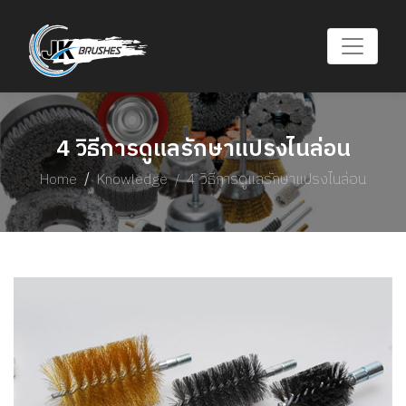
4 วิธีการดูแลรักษาแปรงไนล่อน
Home
Knowledge
4 วิธีการดูแลรักษาแปรงไนล่อน