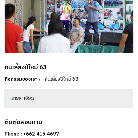
กินเลี้ยงปีใหม่ 63
กิจกรรมของเรา
/
กินเลี้ยงปีใหม่ 63
รายละเอียด
ติดต่อสอบถาม
Phone : +662 415 4697