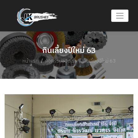
กินเลี้ยงปีใหม่ 63
หน้าแรก
กิจกรรมของเรา
กินเลี้ยงปีใหม่ 63