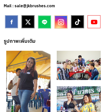
Mail : sale@jkbrushes.com
รูปภาพเพิ่มเติม